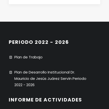
PERIODO 2022 - 2026
Plan de Trabajo
Plan de Desarrollo Institucional Dr.
Mauricio de Jesús Juárez Servín Periodo
2022 - 2026
INFORME DE ACTIVIDADES