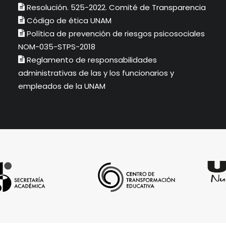
Resolución. 525-2022. Comité de Transparencia
Código de ética UNAM
Política de prevención de riesgos psicosociales
NOM-035-STPS-2018
Reglamento de responsabilidades
administrativas de las y los funcionarios y
empleados de la UNAM