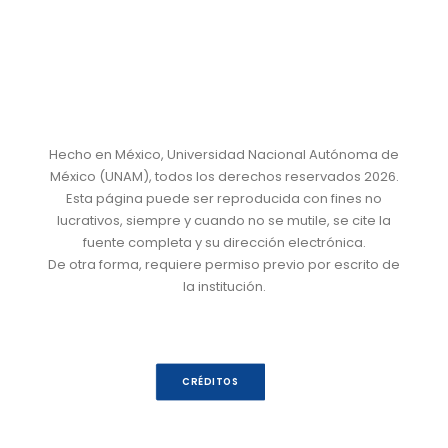
Hecho en México, Universidad Nacional Autónoma de
México (UNAM), todos los derechos reservados 2026.
Esta página puede ser reproducida con fines no
lucrativos, siempre y cuando no se mutile, se cite la
fuente completa y su dirección electrónica.
De otra forma, requiere permiso previo por escrito de
la institución.
CRÉDITOS