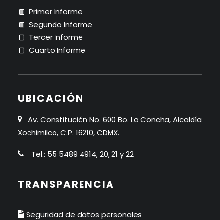
Primer Informe
Segundo Informe
Tercer Informe
Cuarto Informe
UBICACIÓN
Av. Constitución No. 600 Bo. La Concha, Alcaldía
Xochimilco, C.P. 16210, CDMX.
Tel.: 55 5489 4914, 20, 21 y 22
TRANSPARENCIA
Seguridad de datos personales