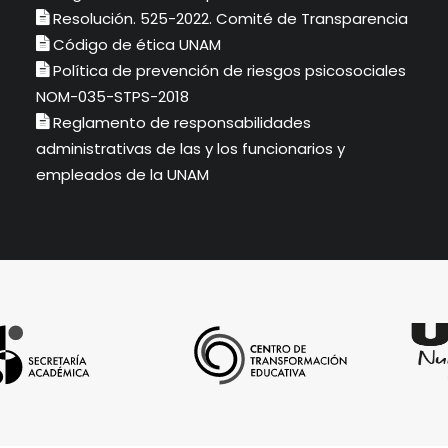
Resolución. 525-2022. Comité de Transparencia
Código de ética UNAM
Política de prevención de riesgos psicosociales
NOM-035-STPS-2018
Reglamento de responsabilidades
administrativas de las y los funcionarios y
empleados de la UNAM