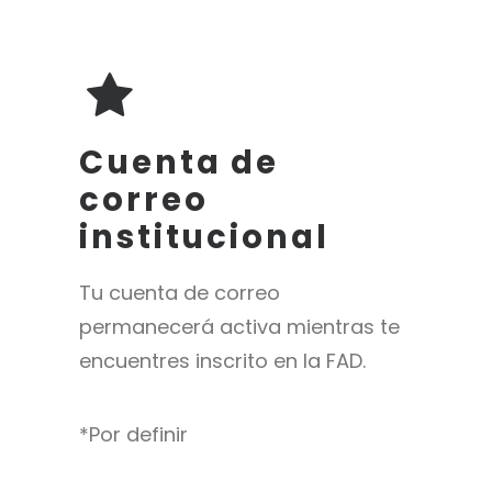
Cuenta de
correo
institucional
Tu cuenta de correo
permanecerá activa mientras te
encuentres inscrito en la FAD.
*Por definir