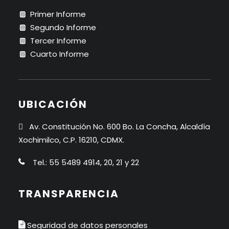
Primer Informe
Segundo Informe
Tercer Informe
Cuarto Informe
UBICACIÓN
Av. Constitución No. 600 Bo. La Concha, Alcaldía
Xochimilco, C.P. 16210, CDMX.
Tel.: 55 5489 4914, 20, 21 y 22
TRANSPARENCIA
Seguridad de datos personales