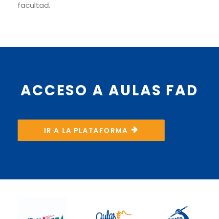
facultad.
ACCESO A AULAS FAD
IR A LA PLATAFORMA