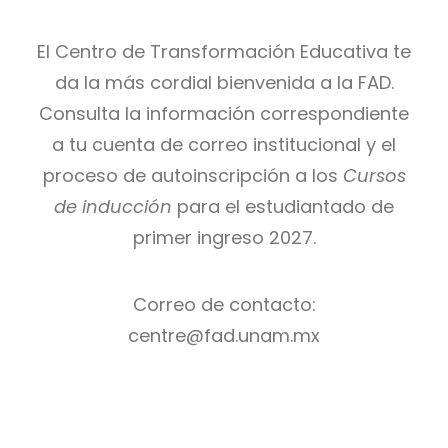
El Centro de Transformación Educativa te
da la más cordial bienvenida a la FAD.
Consulta la información correspondiente
a tu cuenta de correo institucional y el
proceso de autoinscripción a los
Cursos
de inducción
para el estudiantado de
primer ingreso 2027.
Correo de contacto:
centre@fad.unam.mx