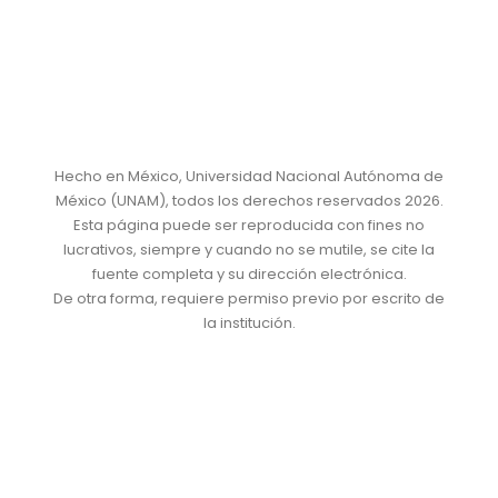
Hecho en México, Universidad Nacional Autónoma de
México (UNAM), todos los derechos reservados 2026.
Esta página puede ser reproducida con fines no
lucrativos, siempre y cuando no se mutile, se cite la
fuente completa y su dirección electrónica.
De otra forma, requiere permiso previo por escrito de
la institución.