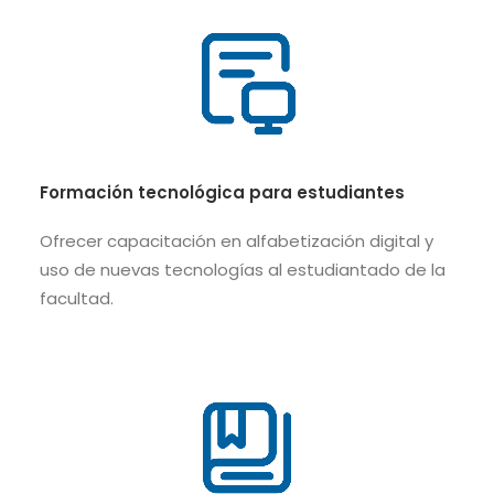
Formación tecnológica para estudiantes
Ofrecer capacitación en alfabetización digital y
uso de nuevas tecnologías al estudiantado de la
facultad.