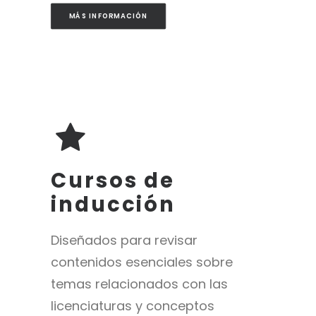
MÁS INFORMACIÓN
Cursos de
inducción
Diseñados para revisar
contenidos esenciales sobre
temas relacionados con las
licenciaturas y conceptos