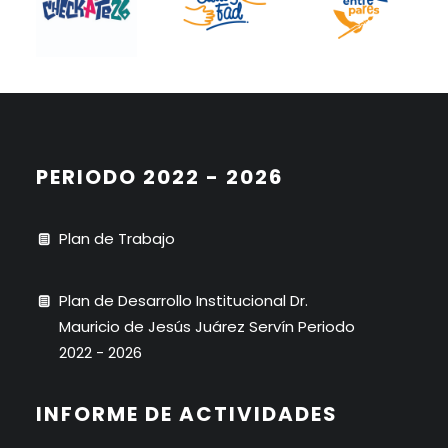
PERIODO 2022 - 2026
Plan de Trabajo
Plan de Desarrollo Institucional Dr.
Mauricio de Jesús Juárez Servín Periodo
2022 - 2026
INFORME DE ACTIVIDADES