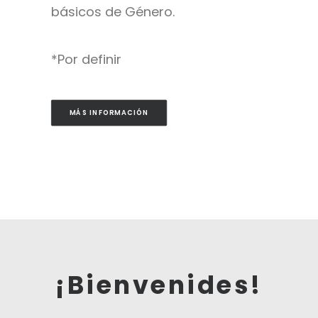
básicos de Género.
*Por definir
MÁS INFORMACIÓN
¡Bienvenides!