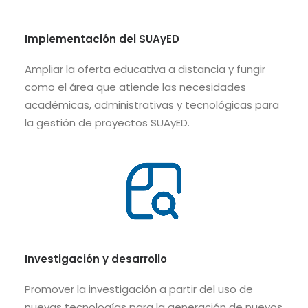
Implementación del SUAyED
Ampliar la oferta educativa a distancia y fungir
como el área que atiende las necesidades
académicas, administrativas y tecnológicas para
la gestión de proyectos SUAyED.
Investigación y desarrollo
Promover la investigación a partir del uso de
nuevas tecnologías para la generación de nuevos