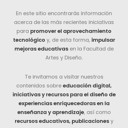
En este sitio encontrarás información
acerca de las más recientes iniciativas
para
promover el aprovechamiento
tecnológico
y, de esta forma,
impulsar
mejoras educativas
en la Facultad de
Artes y Diseño.
Te invitamos a visitar nuestros
contenidos sobre
educación digital,
iniciativas y recursos para el diseño de
experiencias enriquecedoras en la
enseñanza y aprendizaje
, así como
recursos educativos, publicaciones
y