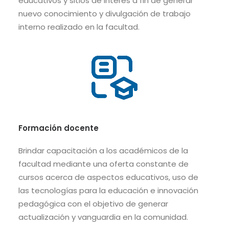
educativos y sitios de interés a fin de generar
nuevo conocimiento y divulgación de trabajo
interno realizado en la facultad.
Formación docente
Brindar capacitación a los académicos de la
facultad mediante una oferta constante de
cursos acerca de aspectos educativos, uso de
las tecnologías para la educación e innovación
pedagógica con el objetivo de generar
actualización y vanguardia en la comunidad.