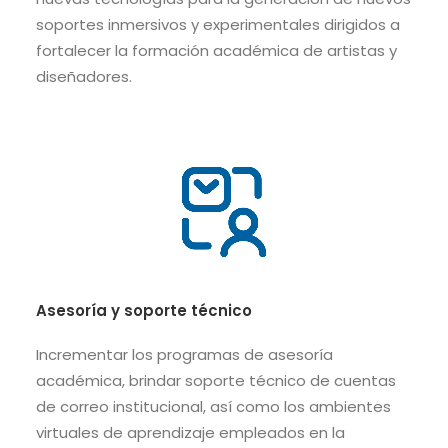
soportes inmersivos y experimentales dirigidos a
fortalecer la formación académica de artistas y
diseñadores.
Asesoría y soporte técnico
Incrementar los programas de asesoría
académica, brindar soporte técnico de cuentas
de correo institucional, así como los ambientes
virtuales de aprendizaje empleados en la