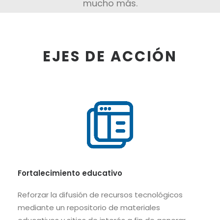
mucho más.
EJES DE ACCIÓN
Fortalecimiento educativo
Reforzar la difusión de recursos tecnológicos
mediante un repositorio de materiales