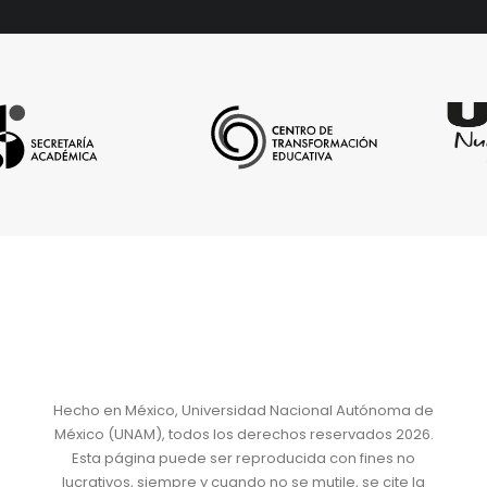
Hecho en México, Universidad Nacional Autónoma de
México (UNAM), todos los derechos reservados 2026.
Esta página puede ser reproducida con fines no
lucrativos, siempre y cuando no se mutile, se cite la