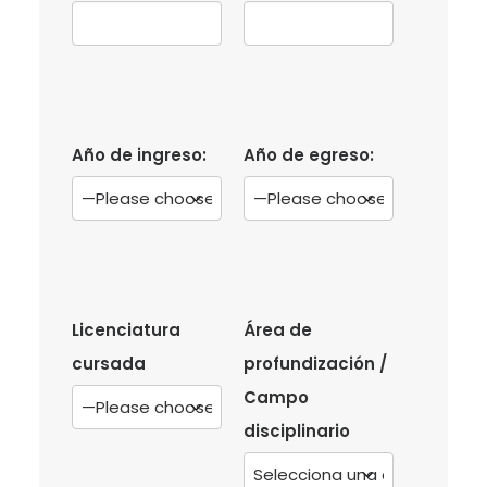
Año de ingreso:
Año de egreso:
Licenciatura
Área de
cursada
profundización /
Campo
disciplinario