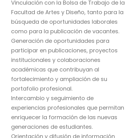
Vinculación con la Bolsa de Trabajo de la
Facultad de Artes y Diseño, tanto para la
búsqueda de oportunidades laborales
como para la publicación de vacantes.
Generación de oportunidades para
participar en publicaciones, proyectos
institucionales y colaboraciones
académicas que contribuyan al
fortalecimiento y ampliación de su
portafolio profesional.
Intercambio y seguimiento de
experiencias profesionales que permitan
enriquecer la formación de las nuevas
generaciones de estudiantes.
Orientación y difusión de información