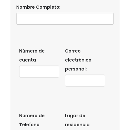
Nombre Completo:
Número de
Correo
cuenta
electrónico
personal:
Número de
Lugar de
Teléfono
residencia