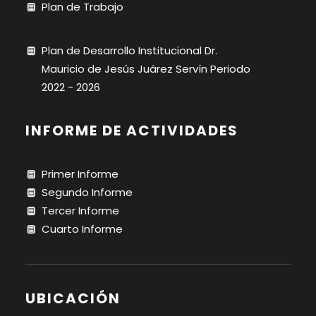
Plan de Trabajo
Plan de Desarrollo Institucional Dr.
Mauricio de Jesús Juárez Servín Periodo
2022 - 2026
INFORME DE ACTIVIDADES
Primer Informe
Segundo Informe
Tercer Informe
Cuarto Informe
UBICACIÓN