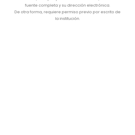
fuente completa y su dirección electrónica.
De otra forma, requiere permiso previo por escrito de
la institución.