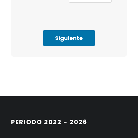
Siguiente
PERIODO 2022 - 2026