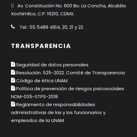
Av. Constitución No. 600 Bo. La Concha, Alcaldía
Xochimilco, C.P. 16210, CDMX.
Tel.: 55 5489 4914, 20, 21 y 22
TRANSPARENCIA
Seguridad de datos personales
Resolución. 525-2022. Comité de Transparencia
Código de ética UNAM
Política de prevención de riesgos psicosociales
NOM-035-STPS-2018
Reglamento de responsabilidades
administrativas de las y los funcionarios y
empleados de la UNAM