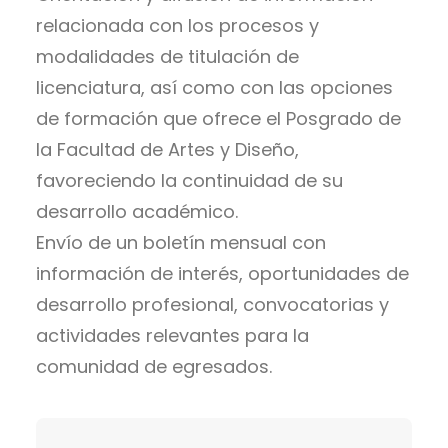
relacionada con los procesos y
modalidades de titulación de
licenciatura, así como con las opciones
de formación que ofrece el Posgrado de
la Facultad de Artes y Diseño,
favoreciendo la continuidad de su
desarrollo académico.
Envío de un boletín mensual con
información de interés, oportunidades de
desarrollo profesional, convocatorias y
actividades relevantes para la
comunidad de egresados.