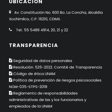
UBICACIÓN
Av. Constitución No. 600 Bo. La Concha, Alcaldía
Xochimilco, C.P. 16210, CDMX.
Tel.: 55 5489 4914, 20, 21 y 22
TRANSPARENCIA
Seguridad de datos personales
Resolución. 525-2022. Comité de Transparencia
Código de ética UNAM
Política de prevención de riesgos psicosociales
NOM-035-STPS-2018
Reglamento de responsabilidades
administrativas de las y los funcionarios y
empleados de la UNAM