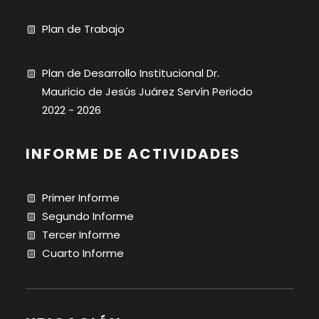
Plan de Trabajo
Plan de Desarrollo Institucional Dr.
Mauricio de Jesús Juárez Servín Periodo
2022 - 2026
INFORME DE ACTIVIDADES
Primer Informe
Segundo Informe
Tercer Informe
Cuarto Informe