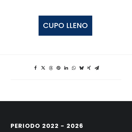
CUPO LLENO
PERIODO 2022 - 2026