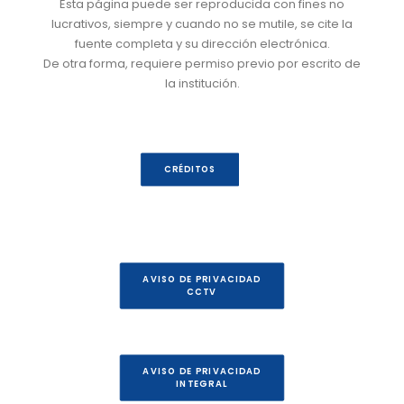
Esta página puede ser reproducida con fines no
lucrativos, siempre y cuando no se mutile, se cite la
fuente completa y su dirección electrónica.
De otra forma, requiere permiso previo por escrito de
la institución.
CRÉDITOS
AVISO DE PRIVACIDAD
CCTV
AVISO DE PRIVACIDAD
INTEGRAL