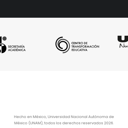
Hecho en México, Universidad Nacional Autónoma de
México (UNAM), todos los derechos reservados 2026.