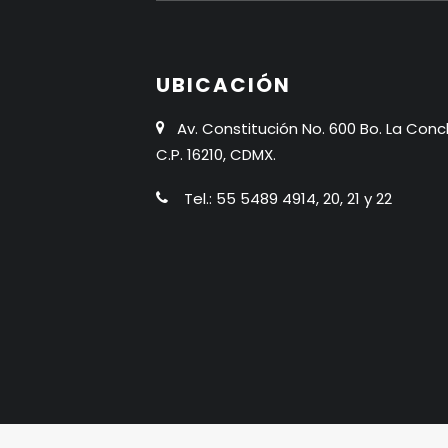
UBICACIÓN
Av. Constitución No. 600 Bo. La Conc
C.P. 16210, CDMX.
Tel.: 55 5489 4914, 20, 21 y 22