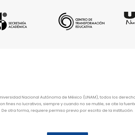
niversidad Nacional Autónoma de México (UNAM), todos los derech
 fines no lucrativos, siempre y cuando no se mutile, se cite la fuent
De otra forma, requiere permiso previo por escrito de la institución.