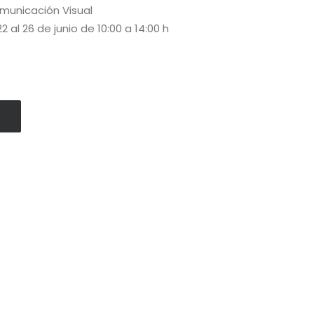
municación Visual
22 al 26 de junio de 10:00 a 14:00 h