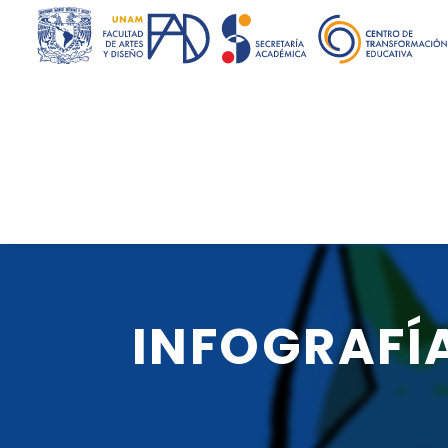
INFOGRAFÍ