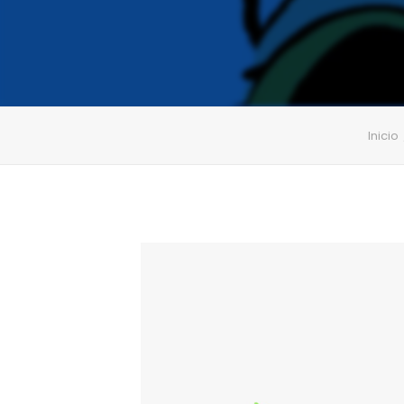
Inicio