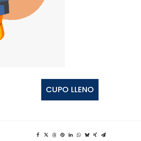
CUPO LLENO