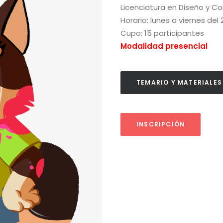
Licenciatura en
Diseño y Co
Horario: lunes a viernes del 
Cupo: 15 participantes
Modalidad presencial
TEMARIO Y MATERIALES
INSCRIPCIÓN