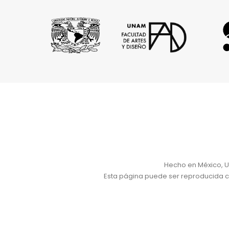
Hecho en México, U
Esta página puede ser reproducida con