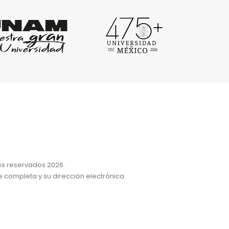
os reservados 2026.
e completa y su dirección electrónica.