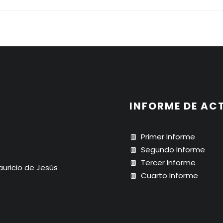
INFORME DE AC
Primer Informe
Segundo Informe
Tercer Informe
Mauricio de Jesús
Cuarto Informe