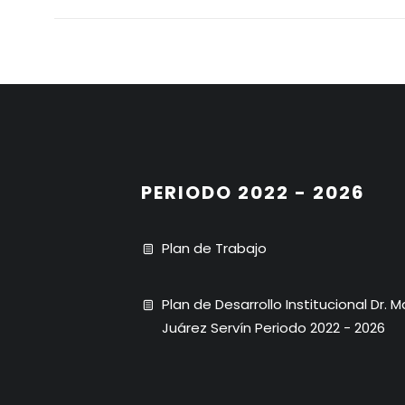
PERIODO 2022 - 2026
Plan de Trabajo
Plan de Desarrollo Institucional Dr. 
Juárez Servín Periodo 2022 - 2026