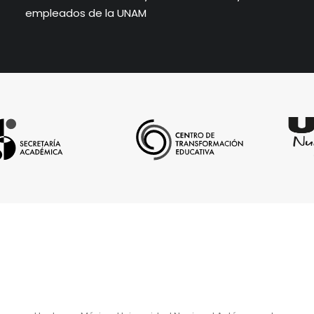
empleados de la UNAM