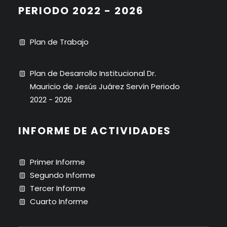
PERIODO 2022 - 2026
Plan de Trabajo
Plan de Desarrollo Institucional Dr.
Mauricio de Jesús Juárez Servín Periodo
2022 - 2026
INFORME DE ACTIVIDADES
Primer Informe
Segundo Informe
Tercer Informe
Cuarto Informe