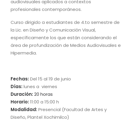
audiovisuales aplicados a contextos
profesionales contemporáneos.
Curso dirigido a estudiantes de 4.to semestre de
la Lic. en Diseño y Comunicación Visual,
específicamente los que están considerando el
área de profundización de Medios Audiovisuales e
Hipermedia.
Fechas:
Del 15 al 19 de junio
Días:
lunes a viernes
Duración:
20 horas
Horario:
11:00 a 15:00 h
Modalidad:
Presencial (Facultad de Artes y
Diseño, Plantel Xochimilco)