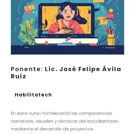
Ponente:
Lic. José Felipe Ávila
Ruíz
Habilitatech
In
En este curso fortalecerás las competencias
narrativas, visuales y técnicas del estudiantado
mediante el desarrollo de proyectos