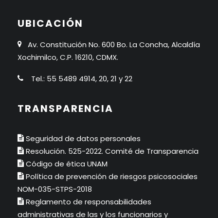
UBICACIÓN
Av. Constitución No. 600 Bo. La Concha, Alcaldía
Xochimilco, C.P. 16210, CDMX.
Tel.: 55 5489 4914, 20, 21 y 22
TRANSPARENCIA
Seguridad de datos personales
Resolución. 525-2022. Comité de Transparencia
Código de ética UNAM
Política de prevención de riesgos psicosociales
NOM-035-STPS-2018
Reglamento de responsabilidades
administrativas de las y los funcionarios y