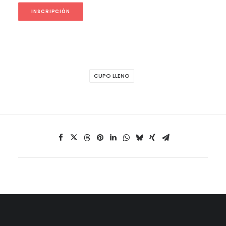
INSCRIPCIÓN
CUPO LLENO