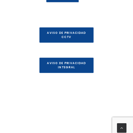
AVISO DE PRIVACIDAD
CCTV
AVISO DE PRIVACIDAD
INTEGRAL