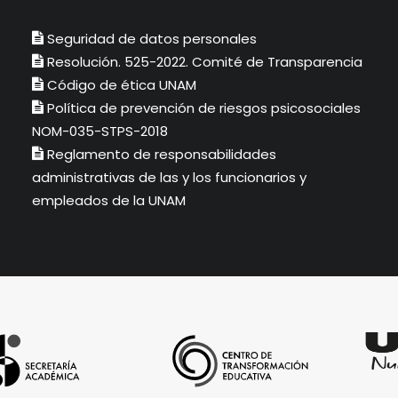
Seguridad de datos personales
Resolución. 525-2022. Comité de Transparencia
Código de ética UNAM
Política de prevención de riesgos psicosociales
NOM-035-STPS-2018
Reglamento de responsabilidades
administrativas de las y los funcionarios y
empleados de la UNAM