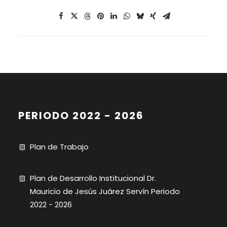
PERIODO 2022 - 2026
Plan de Trabajo
Plan de Desarrollo Institucional Dr.
Mauricio de Jesús Juárez Servín Periodo
2022 - 2026