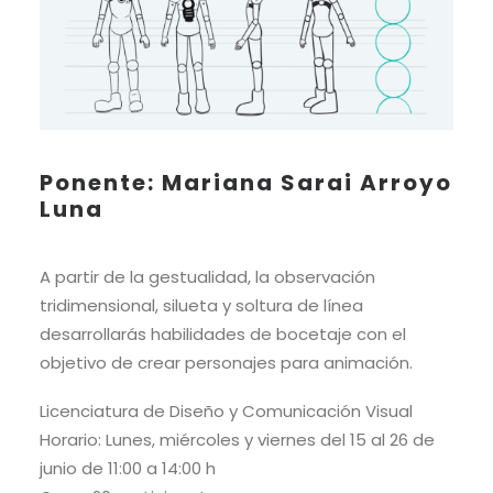
Ponente: Mariana Sarai Arroyo
Luna
A partir de la gestualidad, la observación
tridimensional, silueta y soltura de línea
desarrollarás habilidades de bocetaje con el
objetivo de crear personajes para animación.
Licenciatura de Diseño y Comunicación Visual
Horario: Lunes, miércoles y viernes del 15 al 26 de
junio de 11:00 a 14:00 h