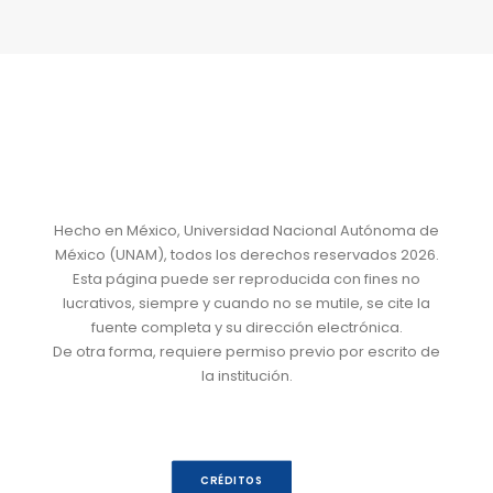
Hecho en México, Universidad Nacional Autónoma de
México (UNAM), todos los derechos reservados 2026.
Esta página puede ser reproducida con fines no
lucrativos, siempre y cuando no se mutile, se cite la
fuente completa y su dirección electrónica.
De otra forma, requiere permiso previo por escrito de
la institución.
CRÉDITOS