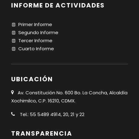
INFORME DE ACTIVIDADES
Primer Informe
Segundo Informe
Tercer Informe
Cuarto Informe
UBICACIÓN
Av. Constitución No. 600 Bo. La Concha, Alcaldía
Xochimilco, C.P. 16210, CDMX.
Tel.: 55 5489 4914, 20, 21 y 22
TRANSPARENCIA