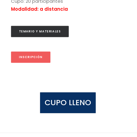
Cupo: 20 participantes
Modalidad: a distancia
TEMARIO Y MATERIALES
INSCRIPCIÓN
CUPO LLENO