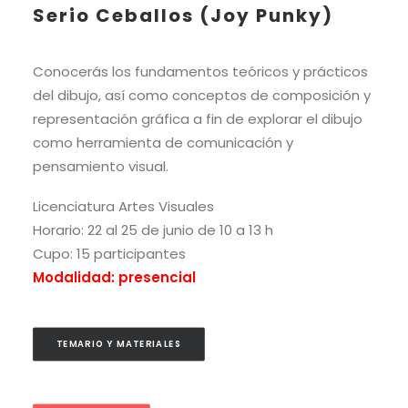
Serio Ceballos (Joy Punky)
Conocerás los fundamentos teóricos y prácticos
del dibujo, así como conceptos de composición y
representación gráfica a fin de explorar el dibujo
como herramienta de comunicación y
pensamiento visual.
Licenciatura Artes Visuales
Horario: 22 al 25 de junio de 10 a 13 h
Cupo: 15 participantes
Modalidad: presencial
TEMARIO Y MATERIALES