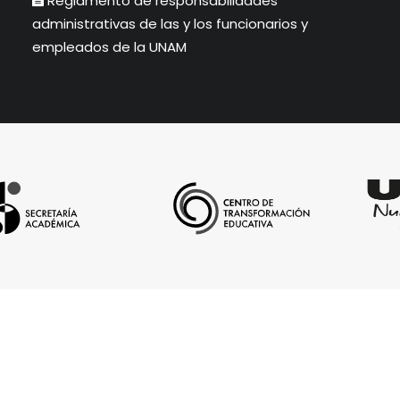
Reglamento de responsabilidades
administrativas de las y los funcionarios y
empleados de la UNAM