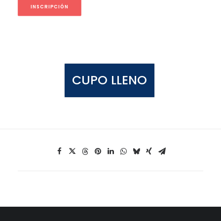
INSCRIPCIÓN
CUPO LLENO