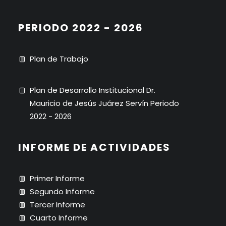
PERIODO 2022 - 2026
Plan de Trabajo
Plan de Desarrollo Institucional Dr.
Mauricio de Jesús Juárez Servín Periodo
2022 - 2026
INFORME DE ACTIVIDADES
Primer Informe
Segundo Informe
Tercer Informe
Cuarto Informe