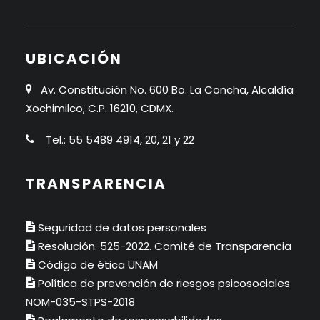
UBICACIÓN
Av. Constitución No. 600 Bo. La Concha, Alcaldía
Xochimilco, C.P. 16210, CDMX.
Tel.: 55 5489 4914, 20, 21 y 22
TRANSPARENCIA
Seguridad de datos personales
Resolución. 525-2022. Comité de Transparencia
Código de ética UNAM
Política de prevención de riesgos psicosociales
NOM-035-STPS-2018