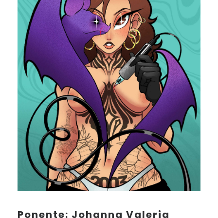
Ponente: Johanna Valeria